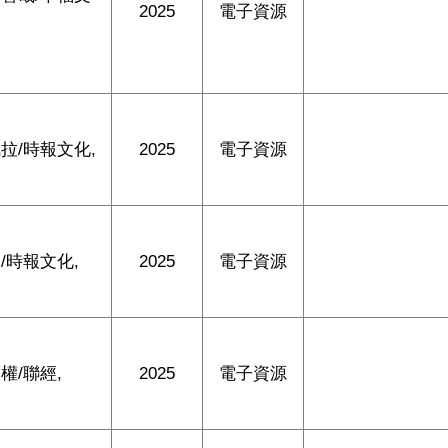
2025
電子資源
拉/時報文化,
2025
電子資源
/時報文化,
2025
電子資源
權/聯經,
2025
電子資源