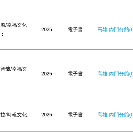
溫/幸福文化
2025
電子書
高雄 內門分館(0/
 :
智哉/幸福文
2025
電子書
高雄 內門分館(0/
拉/時報文化,
2025
電子書
高雄 內門分館(0/