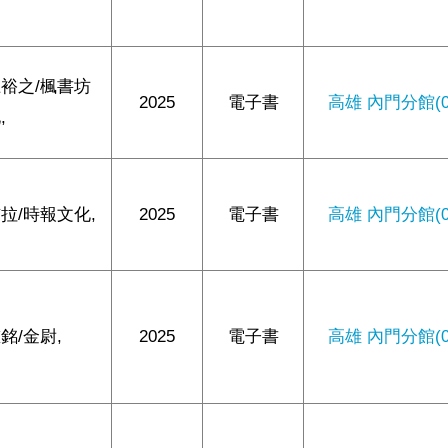
裕之/楓書坊
2025
電子書
高雄 內門分館(0/
,
拉/時報文化,
2025
電子書
高雄 內門分館(0/
銘/金尉,
2025
電子書
高雄 內門分館(0/