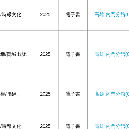
/時報文化,
2025
電子書
高雄 內門分館(0/
幸/衛城出版,
2025
電子書
高雄 內門分館(0/
權/聯經,
2025
電子書
高雄 內門分館(0/
/時報文化,
2025
電子書
高雄 內門分館(0/