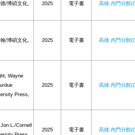
德/博碩文化,
2025
電子書
高雄 內門分館(0/
翰/博碩文化,
2025
電子書
高雄 內門分館(0/
ght, Wayne
Purdue
2025
電子書
高雄 內門分館(0/
ersity Press,
, Jon L./Cornell
2025
電子書
高雄 內門分館(0/
ersity Press,