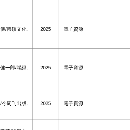
儀/博碩文化,
2025
電子資源
健一郎/聯經,
2025
電子資源
/今周刊出版,
2025
電子資源