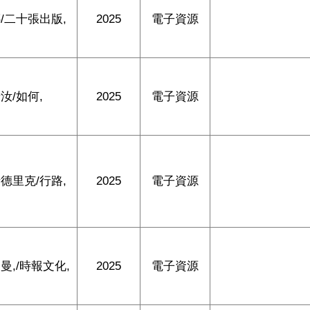
/二十張出版,
2025
電子資源
汝/如何,
2025
電子資源
德里克/行路,
2025
電子資源
曼,/時報文化,
2025
電子資源