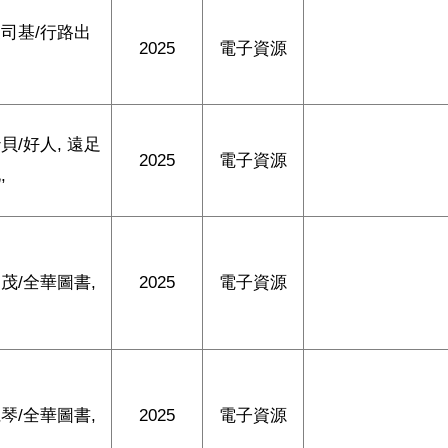
司基/行路出
2025
電子資源
貝/好人, 遠足
2025
電子資源
,
茂/全華圖書,
2025
電子資源
琴/全華圖書,
2025
電子資源