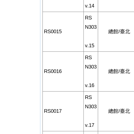
v.14
RS
N303
RS0015
總館/臺北
v.15
RS
N303
RS0016
總館/臺北
v.16
RS
N303
RS0017
總館/臺北
v.17