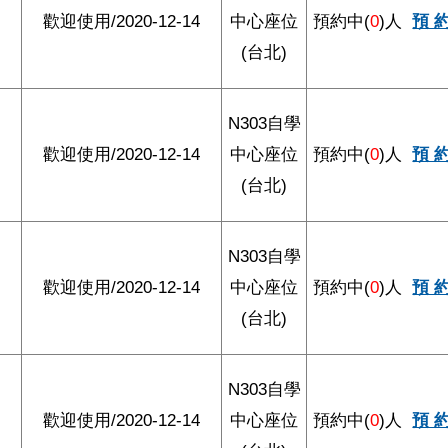
歡迎使用/2020-12-14
中心座位
預約中(
0
)人
預 
(台北)
N303自學
歡迎使用/2020-12-14
中心座位
預約中(
0
)人
預 
(台北)
N303自學
歡迎使用/2020-12-14
中心座位
預約中(
0
)人
預 
(台北)
N303自學
歡迎使用/2020-12-14
中心座位
預約中(
0
)人
預 