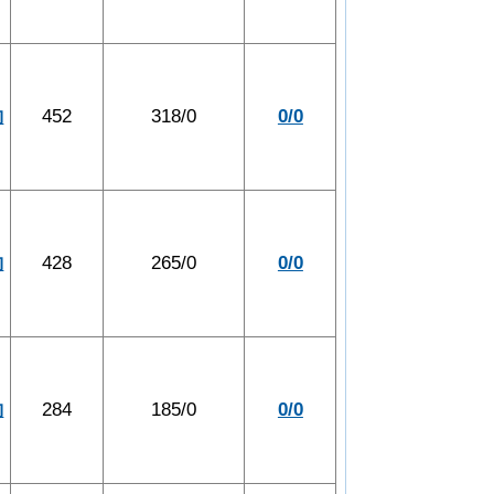
約
452
318/0
0/0
約
428
265/0
0/0
約
284
185/0
0/0