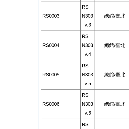
RS
RS0003
N303
總館/臺北
v.3
RS
RS0004
N303
總館/臺北
v.4
RS
RS0005
N303
總館/臺北
v.5
RS
RS0006
N303
總館/臺北
v.6
RS