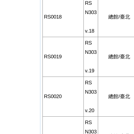
RS
N303
RS0018
總館/臺北
v.18
RS
N303
RS0019
總館/臺北
v.19
RS
N303
RS0020
總館/臺北
v.20
RS
N303