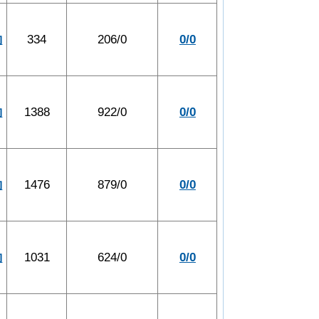
約
334
206/0
0/0
約
1388
922/0
0/0
約
1476
879/0
0/0
約
1031
624/0
0/0