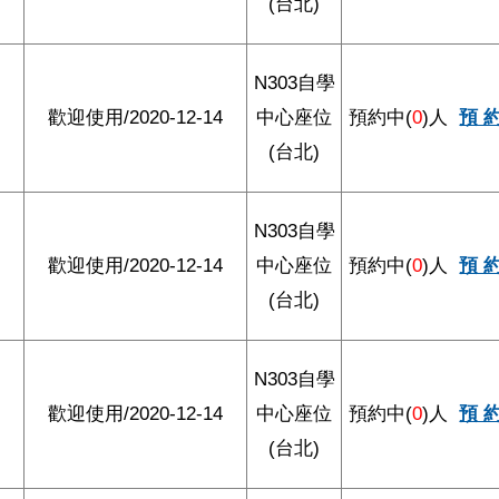
(台北)
N303自學
歡迎使用/2020-12-14
中心座位
預約中(
0
)人
預 
(台北)
N303自學
歡迎使用/2020-12-14
中心座位
預約中(
0
)人
預 
(台北)
N303自學
歡迎使用/2020-12-14
中心座位
預約中(
0
)人
預 
(台北)