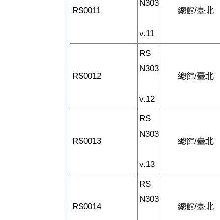
N303
RS0011
總館/臺北
v.11
RS
N303
RS0012
總館/臺北
v.12
RS
N303
RS0013
總館/臺北
v.13
RS
N303
RS0014
總館/臺北