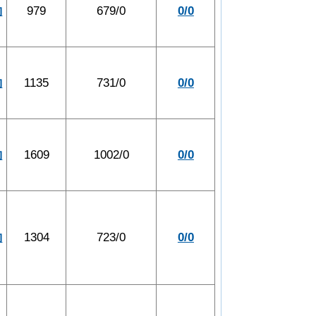
約
979
679/0
0/0
約
1135
731/0
0/0
約
1609
1002/0
0/0
約
1304
723/0
0/0