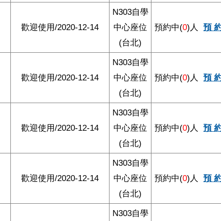
N303自學
歡迎使用/2020-12-14
中心座位
預約中(
0
)人
預 
(台北)
N303自學
歡迎使用/2020-12-14
中心座位
預約中(
0
)人
預 
(台北)
N303自學
歡迎使用/2020-12-14
中心座位
預約中(
0
)人
預 
(台北)
N303自學
歡迎使用/2020-12-14
中心座位
預約中(
0
)人
預 
(台北)
N303自學