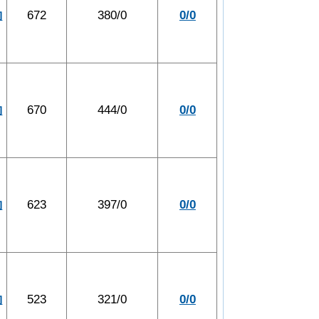
約
672
380/0
0/0
約
670
444/0
0/0
約
623
397/0
0/0
約
523
321/0
0/0