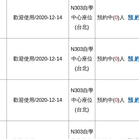
N303自學
歡迎使用/2020-12-14
中心座位
預約中(
0
)人
預 
(台北)
N303自學
歡迎使用/2020-12-14
中心座位
預約中(
0
)人
預 
(台北)
N303自學
歡迎使用/2020-12-14
中心座位
預約中(
0
)人
預 
(台北)
N303自學