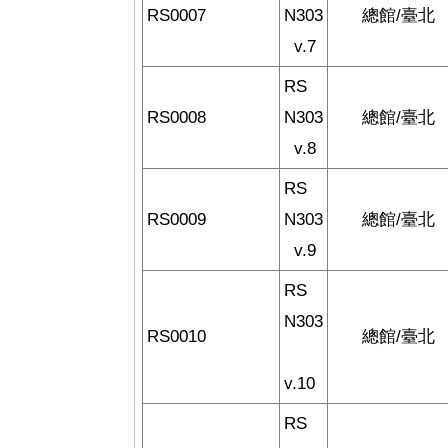
RS0007
N303
總館/臺北
v.7
RS
RS0008
N303
總館/臺北
v.8
RS
RS0009
N303
總館/臺北
v.9
RS
N303
RS0010
總館/臺北
v.10
RS