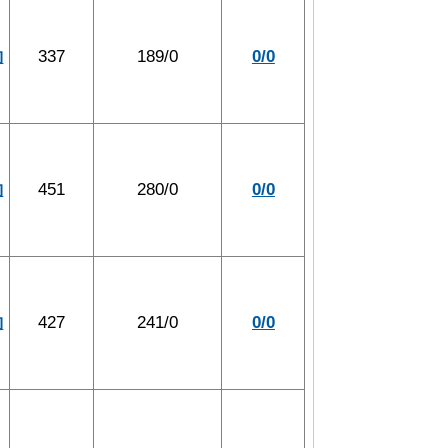
約
337
189/0
0/0
約
451
280/0
0/0
約
427
241/0
0/0