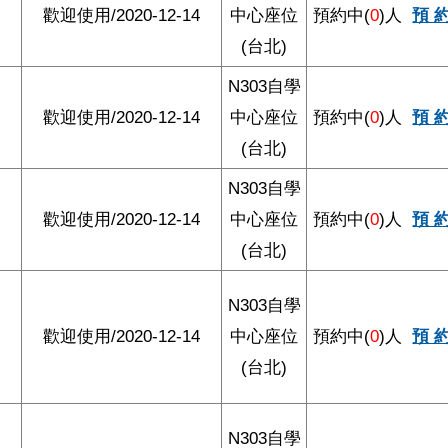
歡迎使用/2020-12-14
中心座位
預約中(
0
)人
預 
(台北)
N303自學
歡迎使用/2020-12-14
中心座位
預約中(
0
)人
預 
(台北)
N303自學
歡迎使用/2020-12-14
中心座位
預約中(
0
)人
預 
(台北)
N303自學
歡迎使用/2020-12-14
中心座位
預約中(
0
)人
預 
(台北)
N303自學